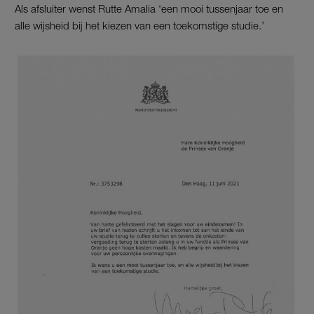
Als afsluiter wenst Rutte Amalia ‘een mooi tussenjaar toe en
alle wijsheid bij het kiezen van een toekomstige studie.’