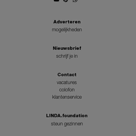
Adverteren
mogelijkheden
Nieuwsbrief
schrijf je in
Contact
vacatures
colofon
klantenservice
LINDA.foundation
steun gezinnen