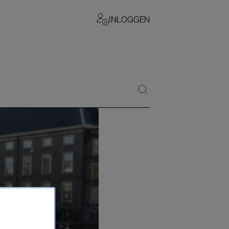
INLOGGEN