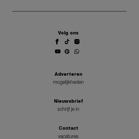
Volg ons
Adverteren
mogelijkheden
Nieuwsbrief
schrijf je in
Contact
vacatures