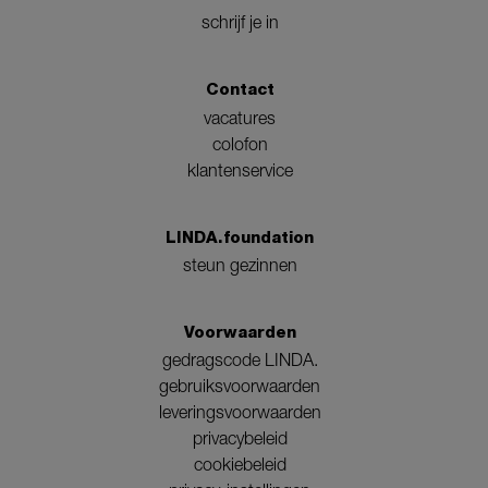
schrijf je in
Contact
vacatures
colofon
klantenservice
LINDA.foundation
steun gezinnen
Voorwaarden
gedragscode LINDA.
gebruiksvoorwaarden
leveringsvoorwaarden
privacybeleid
cookiebeleid