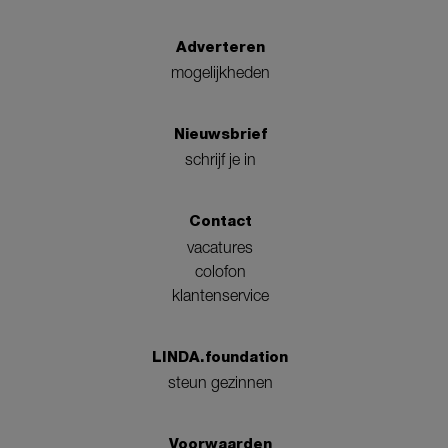
Adverteren
mogelijkheden
Nieuwsbrief
schrijf je in
Contact
vacatures
colofon
klantenservice
LINDA.foundation
steun gezinnen
Voorwaarden