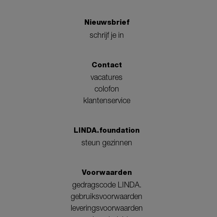
Nieuwsbrief
schrijf je in
Contact
vacatures
colofon
klantenservice
LINDA.foundation
steun gezinnen
Voorwaarden
gedragscode LINDA.
gebruiksvoorwaarden
leveringsvoorwaarden