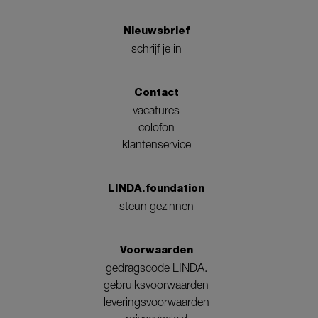
Nieuwsbrief
schrijf je in
Contact
vacatures
colofon
klantenservice
LINDA.foundation
steun gezinnen
Voorwaarden
gedragscode LINDA.
gebruiksvoorwaarden
leveringsvoorwaarden