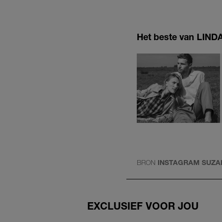
Het beste van LINDA.
BRON
INSTAGRAM SUZA
EXCLUSIEF VOOR JOU