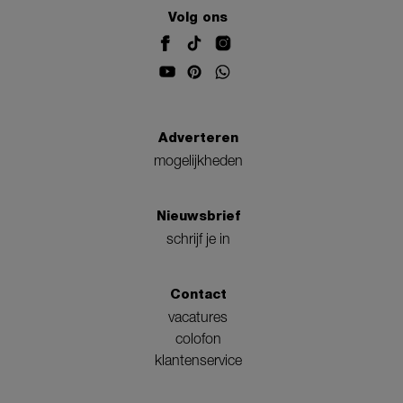
Volg ons
Adverteren
mogelijkheden
Nieuwsbrief
schrijf je in
Contact
vacatures
colofon
klantenservice