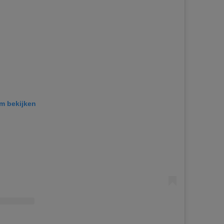
am bekijken