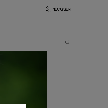
INLOGGEN