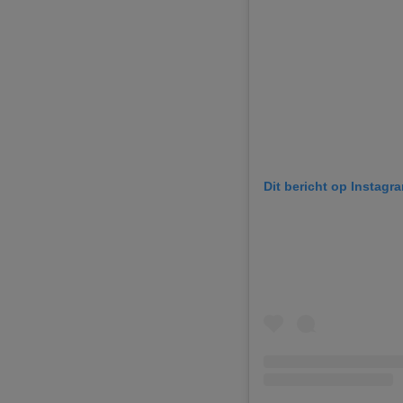
Dit bericht op Instagr