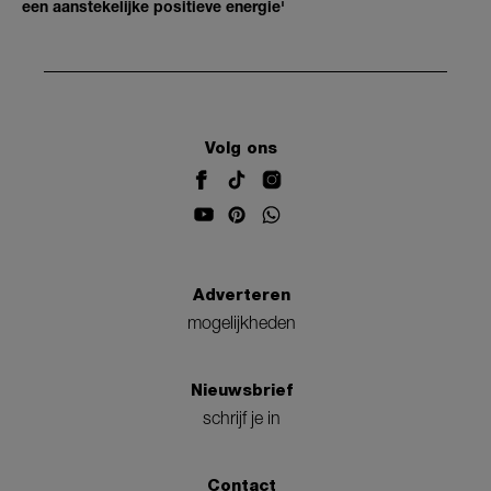
een aanstekelijke positieve energie'
Volg ons
Adverteren
mogelijkheden
Nieuwsbrief
schrijf je in
Contact