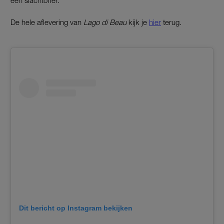
De hele aflevering van
Lago di Beau
kijk je
hier
terug.
Dit bericht op Instagram bekijken