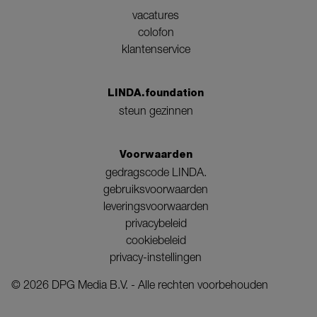
vacatures
colofon
klantenservice
LINDA.foundation
steun gezinnen
Voorwaarden
gedragscode LINDA.
gebruiksvoorwaarden
leveringsvoorwaarden
privacybeleid
cookiebeleid
privacy-instellingen
©
2026
DPG Media B.V. - Alle rechten voorbehouden