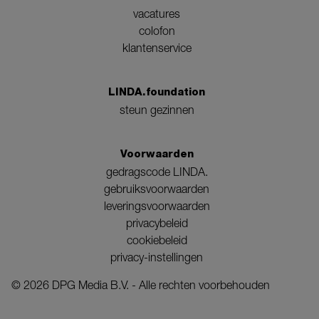
vacatures
colofon
klantenservice
LINDA.foundation
steun gezinnen
Voorwaarden
gedragscode LINDA.
gebruiksvoorwaarden
leveringsvoorwaarden
privacybeleid
cookiebeleid
privacy-instellingen
©
2026
DPG Media B.V. - Alle rechten voorbehouden