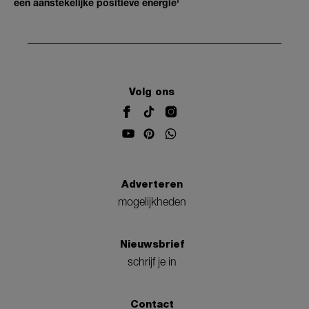
een aanstekelijke positieve energie'
Volg ons
Adverteren
mogelijkheden
Nieuwsbrief
schrijf je in
Contact