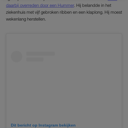
daarbij overreden door een Hummer
. Hij belandde in het
ziekenhuis met vijf gebroken ribben en een klaplong. Hij moest
wekenlang herstellen.
Dit bericht op Instagram bekijken