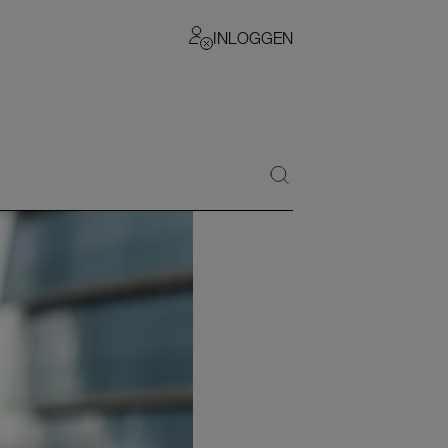
INLOGGEN