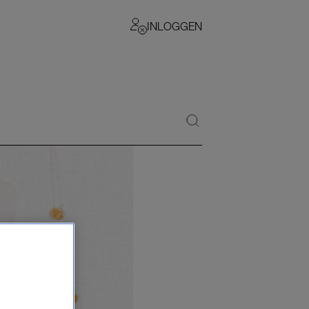
INLOGGEN