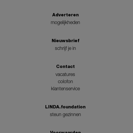
Adverteren
mogelijkheden
Nieuwsbrief
schrijf je in
Contact
vacatures
colofon
klantenservice
LINDA.foundation
steun gezinnen
Voorwaarden