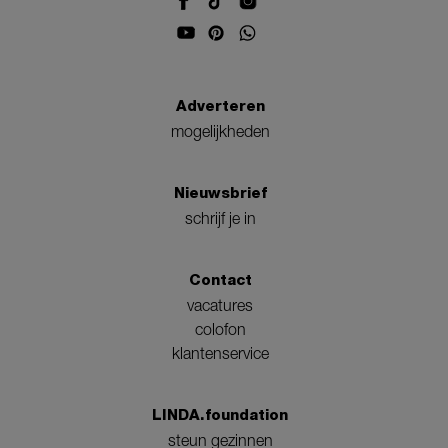
Adverteren
mogelijkheden
Nieuwsbrief
schrijf je in
Contact
vacatures
colofon
klantenservice
LINDA.foundation
steun gezinnen