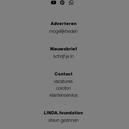
Adverteren
mogelijkheden
Nieuwsbrief
schrijf je in
Contact
vacatures
colofon
klantenservice
LINDA.foundation
steun gezinnen