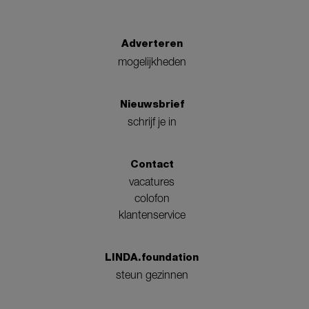
Adverteren
mogelijkheden
Nieuwsbrief
schrijf je in
Contact
vacatures
colofon
klantenservice
LINDA.foundation
steun gezinnen