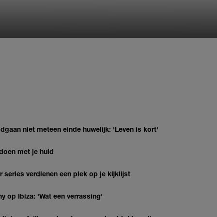
gaan niet meteen einde huwelijk: 'Leven is kort'
 doen met je huid
series verdienen een plek op je kijklijst
y op Ibiza: 'Wat een verrassing'