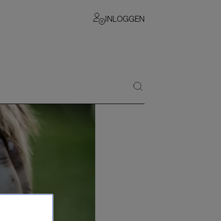
INLOGGEN