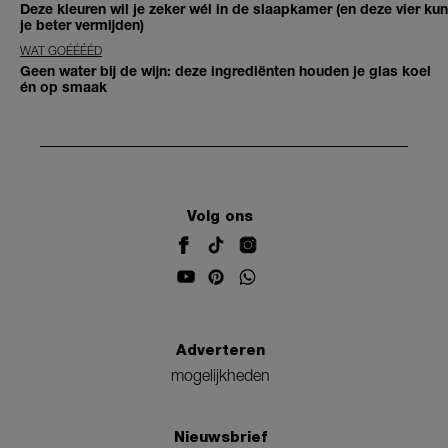
Deze kleuren wil je zeker wél in de slaapkamer (en deze vier kun
je beter vermijden)
WAT GOÉÉÉÉD
Geen water bij de wijn: deze ingrediënten houden je glas koel
én op smaak
Volg ons
Adverteren
mogelijkheden
Nieuwsbrief