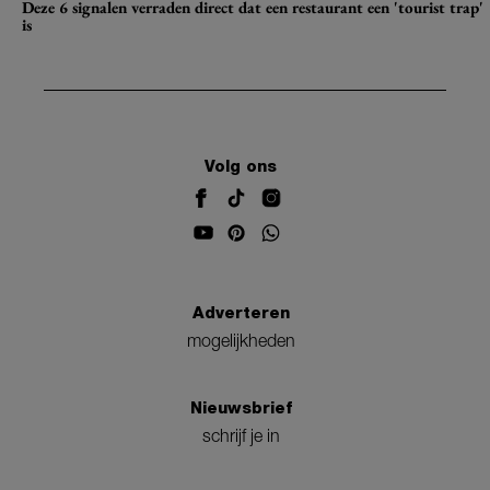
Deze 6 signalen verraden direct dat een restaurant een 'tourist trap'
is
Volg ons
Adverteren
mogelijkheden
Nieuwsbrief
schrijf je in