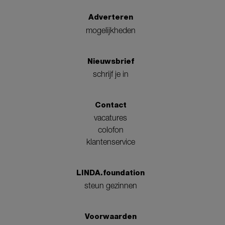
Adverteren
mogelijkheden
Nieuwsbrief
schrijf je in
Contact
vacatures
colofon
klantenservice
LINDA.foundation
steun gezinnen
Voorwaarden