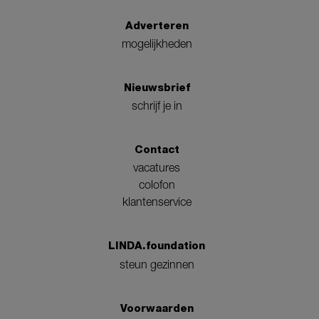
Adverteren
mogelijkheden
Nieuwsbrief
schrijf je in
Contact
vacatures
colofon
klantenservice
LINDA.foundation
steun gezinnen
Voorwaarden