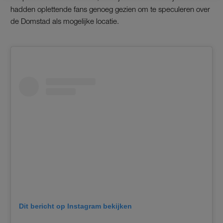
hadden oplettende fans genoeg gezien om te speculeren over
de Domstad als mogelijke locatie.
Dit bericht op Instagram bekijken