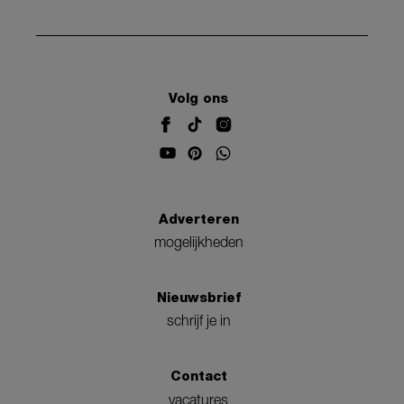
Volg ons
Adverteren
mogelijkheden
Nieuwsbrief
schrijf je in
Contact
vacatures