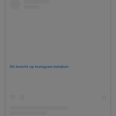
Dit bericht op Instagram bekijken