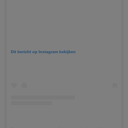
Dit bericht op Instagram bekijken