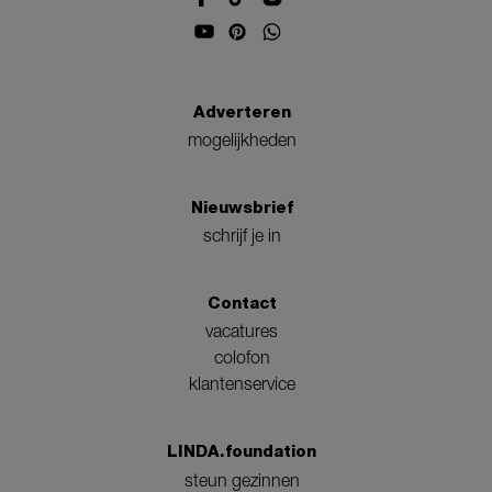
Adverteren
mogelijkheden
Nieuwsbrief
schrijf je in
Contact
vacatures
colofon
klantenservice
LINDA.foundation
steun gezinnen