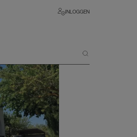
INLOGGEN