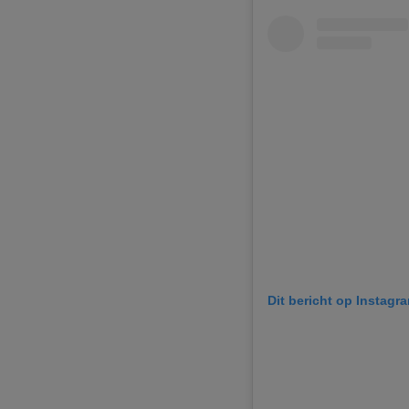
Dit bericht op Instagr