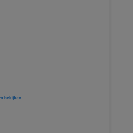
am bekijken