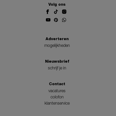
Volg ons
Adverteren
mogelijkheden
Nieuwsbrief
schrijf je in
Contact
vacatures
colofon
klantenservice