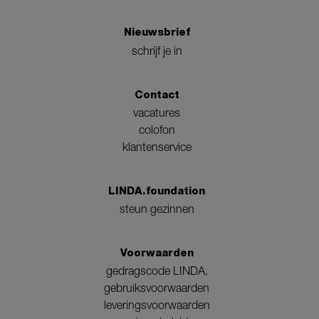
Nieuwsbrief
schrijf je in
Contact
vacatures
colofon
klantenservice
LINDA.foundation
steun gezinnen
Voorwaarden
gedragscode LINDA.
gebruiksvoorwaarden
leveringsvoorwaarden