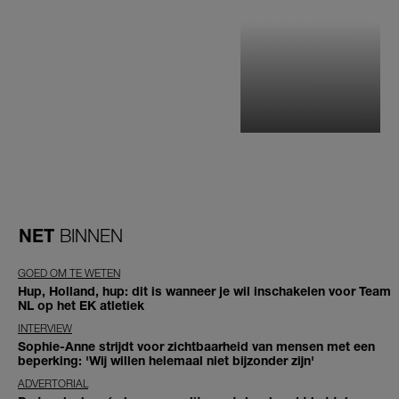
NET
BINNEN
GOED OM TE WETEN
Hup, Holland, hup: dit is wanneer je wil inschakelen voor Team
NL op het EK atletiek
INTERVIEW
Sophie-Anne strijdt voor zichtbaarheid van mensen met een
beperking: 'Wij willen helemaal niet bijzonder zijn'
ADVERTORIAL