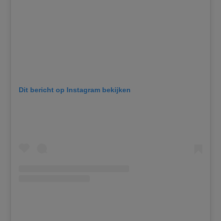
Dit bericht op Instagram bekijken