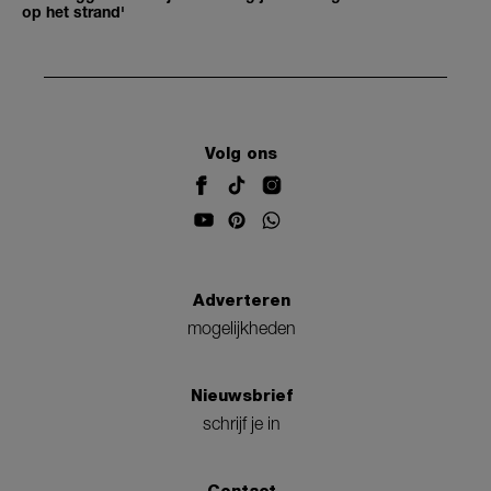
op het strand'
Volg ons
Adverteren
mogelijkheden
Nieuwsbrief
schrijf je in