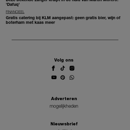
'Dafuq'
FINANCIEEL
Gratis catering bij KLM aangepast: geen gratis bier, wijn of
boterham met kaas meer
Volg ons
Adverteren
mogelijkheden
Nieuwsbrief