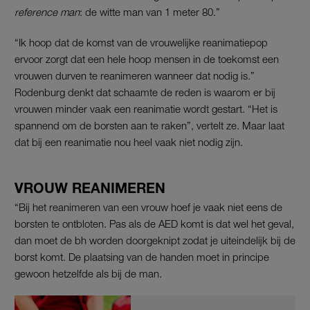
reference man
: de witte man van 1 meter 80.”
“Ik hoop dat de komst van de vrouwelijke reanimatiepop
ervoor zorgt dat een hele hoop mensen in de toekomst een
vrouwen durven te reanimeren wanneer dat nodig is.”
Rodenburg denkt dat schaamte de reden is waarom er bij
vrouwen minder vaak een reanimatie wordt gestart. “Het is
spannend om de borsten aan te raken”, vertelt ze. Maar laat
dat bij een reanimatie nou heel vaak niet nodig zijn.
VROUW REANIMEREN
“Bij het reanimeren van een vrouw hoef je vaak niet eens de
borsten te ontbloten. Pas als de AED komt is dat wel het geval,
dan moet de bh worden doorgeknipt zodat je uiteindelijk bij de
borst komt. De plaatsing van de handen moet in principe
gewoon hetzelfde als bij de man.