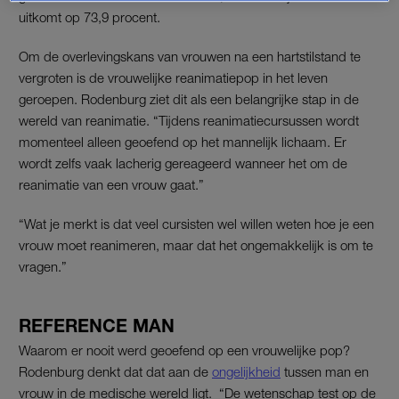
uitkomt op 73,9 procent.
Om de overlevingskans van vrouwen na een hartstilstand te
vergroten is de vrouwelijke reanimatiepop in het leven
geroepen. Rodenburg ziet dit als een belangrijke stap in de
wereld van reanimatie. “Tijdens reanimatiecursussen wordt
momenteel alleen geoefend op het mannelijk lichaam. Er
wordt zelfs vaak lacherig gereageerd wanneer het om de
reanimatie van een vrouw gaat.”
“Wat je merkt is dat veel cursisten wel willen weten hoe je een
vrouw moet reanimeren, maar dat het ongemakkelijk is om te
vragen.”
REFERENCE MAN
Waarom er nooit werd geoefend op een vrouwelijke pop?
Rodenburg denkt dat dat aan de
ongelijkheid
tussen man en
vrouw in de medische wereld ligt. “De wetenschap test op de