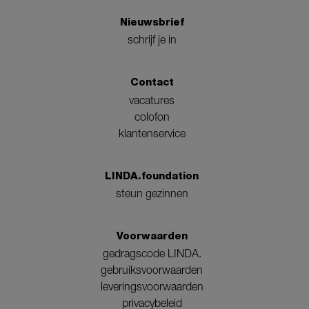
Nieuwsbrief
schrijf je in
Contact
vacatures
colofon
klantenservice
LINDA.foundation
steun gezinnen
Voorwaarden
gedragscode LINDA.
gebruiksvoorwaarden
leveringsvoorwaarden
privacybeleid