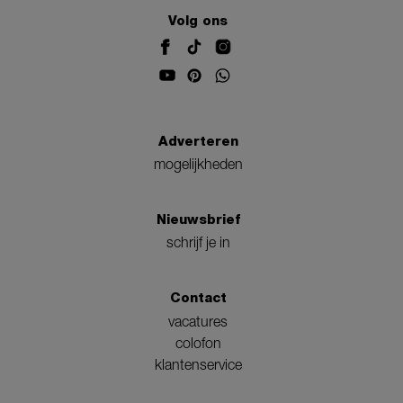
Volg ons
Adverteren
mogelijkheden
Nieuwsbrief
schrijf je in
Contact
vacatures
colofon
klantenservice