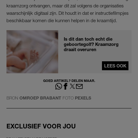
kraamzorg ontvangen, maar dit zal volgens de organisaties
waarschijnlijk digitaal zijn. Dit houdt in dat er instructiefilmpjes
beschikbaar komen die kunnen helpen in de kraamtijd.
Is dit dan toch echt die
geboortegolf? Kraamzorg
draait overuren
LEES OOK
GOED ARTIKEL? DELEN MAAR.
BRON
OMROEP BRABANT
FOTO
PEXELS
EXCLUSIEF VOOR JOU