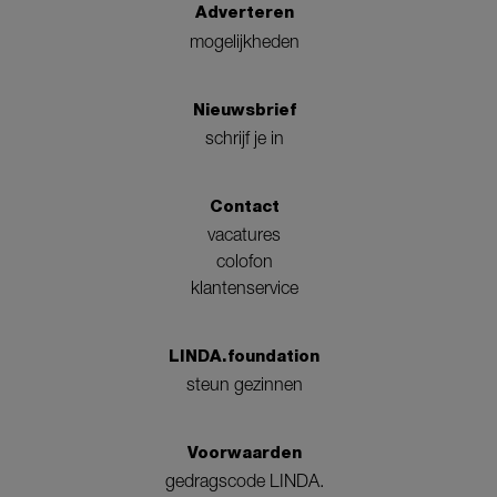
Adverteren
mogelijkheden
Nieuwsbrief
schrijf je in
Contact
vacatures
colofon
klantenservice
LINDA.foundation
steun gezinnen
Voorwaarden
gedragscode LINDA.