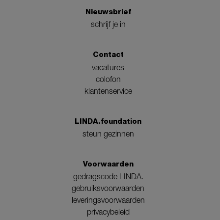
Nieuwsbrief
schrijf je in
Contact
vacatures
colofon
klantenservice
LINDA.foundation
steun gezinnen
Voorwaarden
gedragscode LINDA.
gebruiksvoorwaarden
leveringsvoorwaarden
privacybeleid