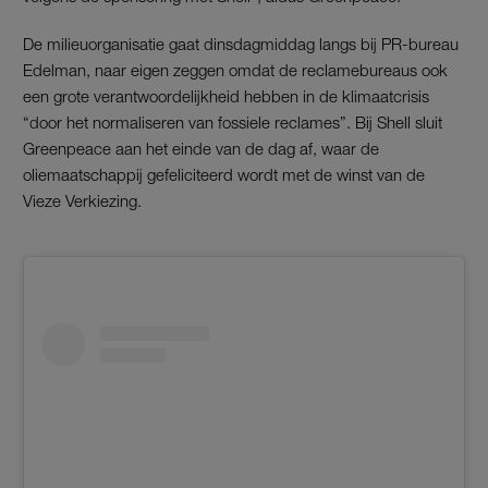
De milieuorganisatie gaat dinsdagmiddag langs bij PR-bureau
Edelman, naar eigen zeggen omdat de reclamebureaus ook
een grote verantwoordelijkheid hebben in de klimaatcrisis
“door het normaliseren van fossiele reclames”. Bij Shell sluit
Greenpeace aan het einde van de dag af, waar de
oliemaatschappij gefeliciteerd wordt met de winst van de
Vieze Verkiezing.