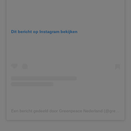
Dit bericht op Instagram bekijken
Een bericht gedeeld door Greenpeace Nederland (@greenpeacenl)