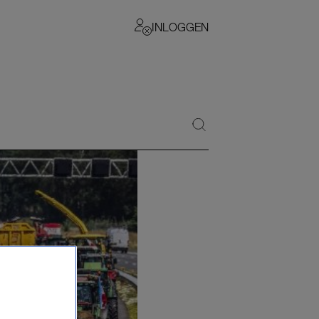
INLOGGEN