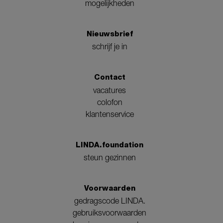
mogelijkheden
Nieuwsbrief
schrijf je in
Contact
vacatures
colofon
klantenservice
LINDA.foundation
steun gezinnen
Voorwaarden
gedragscode LINDA.
gebruiksvoorwaarden