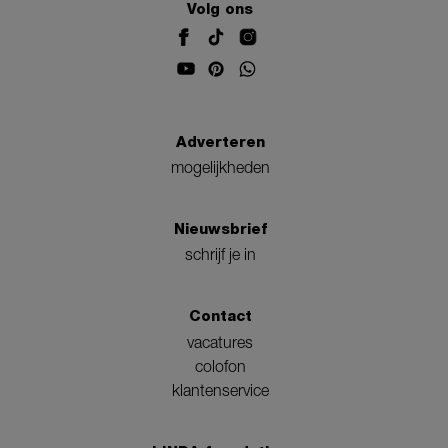
Volg ons
Adverteren
mogelijkheden
Nieuwsbrief
schrijf je in
Contact
vacatures
colofon
klantenservice