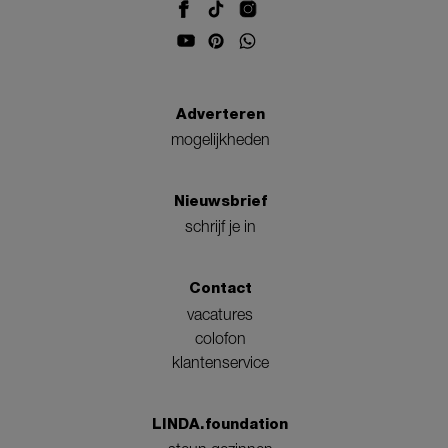
Adverteren
mogelijkheden
Nieuwsbrief
schrijf je in
Contact
vacatures
colofon
klantenservice
LINDA.foundation