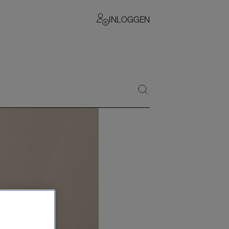
INLOGGEN