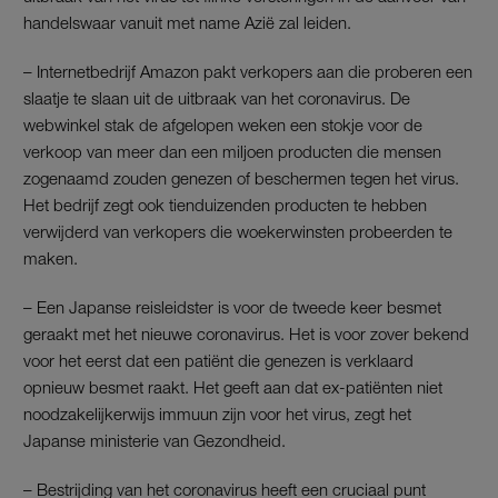
handelswaar vanuit met name Azië zal leiden.
– Internetbedrijf Amazon pakt verkopers aan die proberen een
slaatje te slaan uit de uitbraak van het coronavirus. De
webwinkel stak de afgelopen weken een stokje voor de
verkoop van meer dan een miljoen producten die mensen
zogenaamd zouden genezen of beschermen tegen het virus.
Het bedrijf zegt ook tienduizenden producten te hebben
verwijderd van verkopers die woekerwinsten probeerden te
maken.
– Een Japanse reisleidster is voor de tweede keer besmet
geraakt met het nieuwe coronavirus. Het is voor zover bekend
voor het eerst dat een patiënt die genezen is verklaard
opnieuw besmet raakt. Het geeft aan dat ex-patiënten niet
noodzakelijkerwijs immuun zijn voor het virus, zegt het
Japanse ministerie van Gezondheid.
– Bestrijding van het coronavirus heeft een cruciaal punt