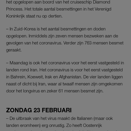
het opgelopen aan boord van het cruiseschip Diamond
Princess. Het totale aantal besmettingen in het Verenigd
Koninkrijk staat nu op dertien.
– In Zuid-Korea is het aantal besmettingen en doden
opgelopen. Inmiddels zijn zeven mensen bezweken aan de
gevolgen van het coronavirus. Verder zijn 763 mensen besmet
geraakt.
– Maandag is ook het coronavirus voor het eerst vastgesteld in
landen rond Iran. Het coronavirus is voor het eerst vastgesteld
in Bahrein, Koeweit, Irak en Afghanistan. De vier landen liggen
naast of dicht bij Iran, waar al twaalf mensen zijn omgekomen
door het longvirus en zeker 61 mensen besmet zijn.
ZONDAG 23 FEBRUARI
– De uitbraak van het virus maakt de Italianen (maar ook
landen eromheen) erg onrustig. Zo heeft Oostenrijk