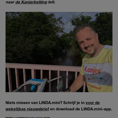
naar
de Kanjerketting
telt.
Niets missen van LINDA.mini? Schrijf je in
voor de
wekelijkse nieuwsbrief
en download de LINDA.mini-app.