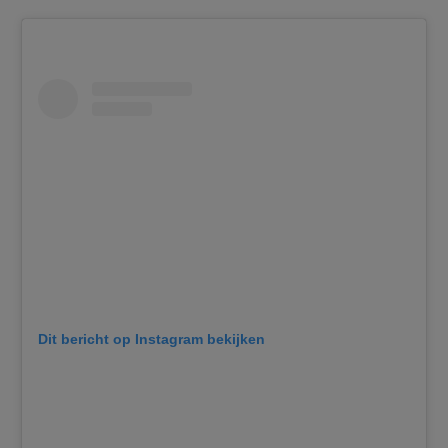
Dit bericht op Instagram bekijken