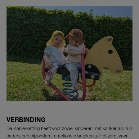
VERBINDING
De Kanjerketting heeft voor zowel kinderen met kanker als hun
ouders een bijzondere, emotionele betekenis. Het zorgt voor