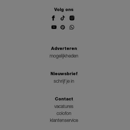
Volg ons
Adverteren
mogelijkheden
Nieuwsbrief
schrijf je in
Contact
vacatures
colofon
klantenservice