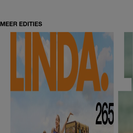
MEER EDITIES