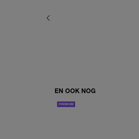
EN OOK NOG
PERSOONLIJK VERHAAL