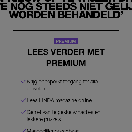
E NOG STEEDS NIET GELI
WORDEN BEHANDELD’
PREMIUM
LEES VERDER MET
PREMIUM
Krijg onbeperkt toegang tot alle
artikelen
Lees LINDA.magazine online
Geniet van te gekke winacties en
lekkere puzzels
Maandelijks opzegbaar