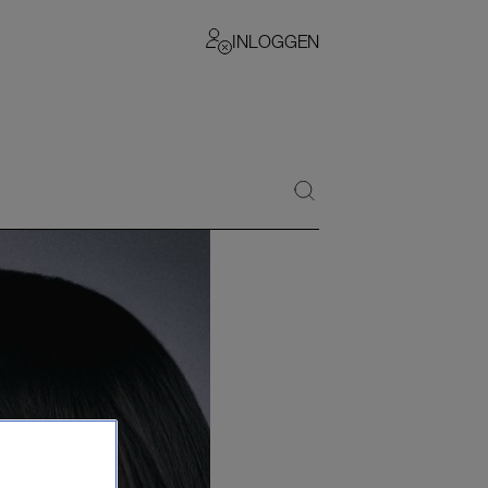
INLOGGEN