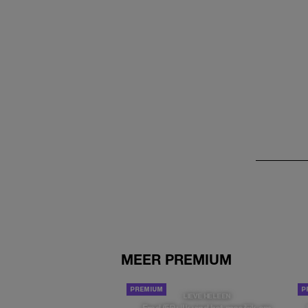
MEER PREMIUM
LIEVE HELEEN