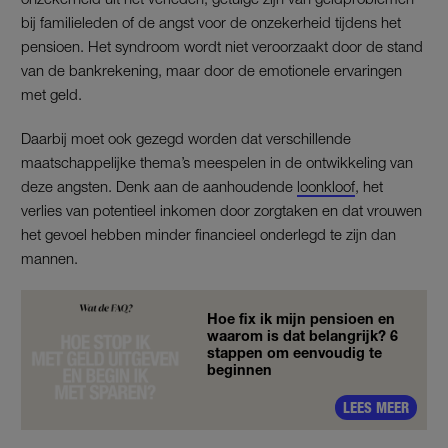
bij familieleden of de angst voor de onzekerheid tijdens het
pensioen. Het syndroom wordt niet veroorzaakt door de stand
van de bankrekening, maar door de emotionele ervaringen
met geld.
Daarbij moet ook gezegd worden dat verschillende
maatschappelijke thema’s meespelen in de ontwikkeling van
deze angsten. Denk aan de aanhoudende
loonkloof
, het
verlies van potentieel inkomen door zorgtaken en dat vrouwen
het gevoel hebben minder financieel onderlegd te zijn dan
mannen.
Hoe fix ik mijn pensioen en
waarom is dat belangrijk? 6
stappen om eenvoudig te
beginnen
LEES MEER