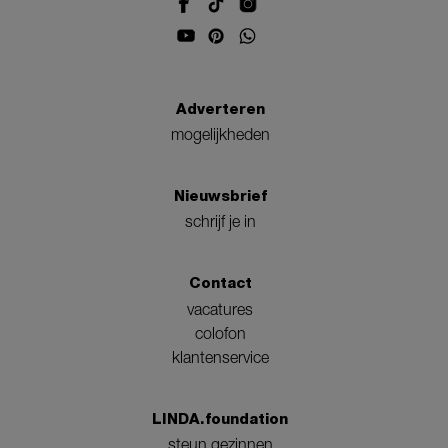
Adverteren
mogelijkheden
Nieuwsbrief
schrijf je in
Contact
vacatures
colofon
klantenservice
LINDA.foundation
steun gezinnen