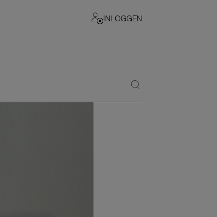
INLOGGEN