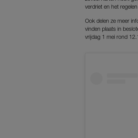
verdriet en het regelen
Ook delen ze meer info
vinden plaats in beslo
vrijdag 1 mei rond 12.