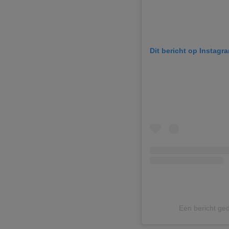
Dit bericht op Instagr
Een bericht ge