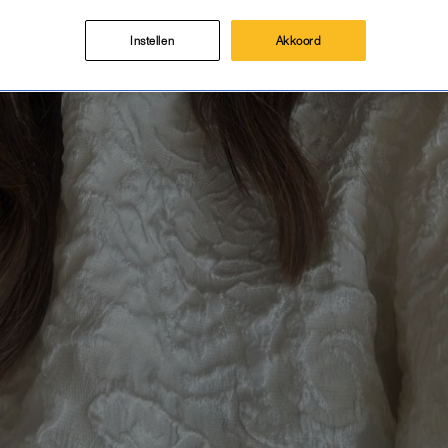
Instellen
Akkoord