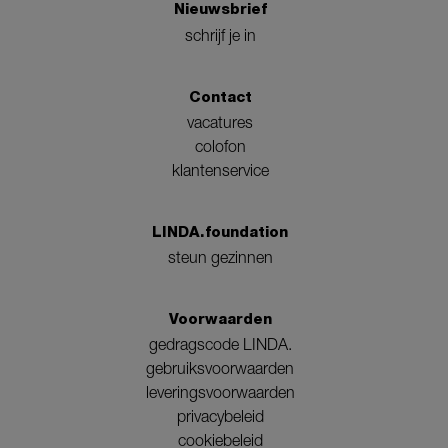
Nieuwsbrief
schrijf je in
Contact
vacatures
colofon
klantenservice
LINDA.foundation
steun gezinnen
Voorwaarden
gedragscode LINDA.
gebruiksvoorwaarden
leveringsvoorwaarden
privacybeleid
cookiebeleid