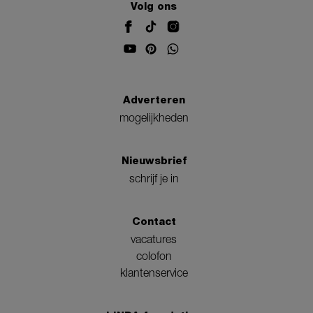
Volg ons
Adverteren
mogelijkheden
Nieuwsbrief
schrijf je in
Contact
vacatures
colofon
klantenservice