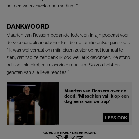
het een weerzinwekkend medium.”
DANKWOORD
Maarten van Rossem bedankte iedereen in zijn podcast voor
de vele condoleanceberichten die de familie ontvangen heeft.
“Ik was wel verrast om mijn eigen zuster op het journaal te
zien, dat had ze zelf denk ik ook wel leuk gevonden. Ze stond
ook op Teletekst, mijn favoriete medium. Sis zou hebben
genoten van alle lieve reacties.”
Maarten van Rossem over de
dood: 'Misschien val ik op een
dag eens van de trap'
LEES OOK
GOED ARTIKEL? DELEN MAAR.