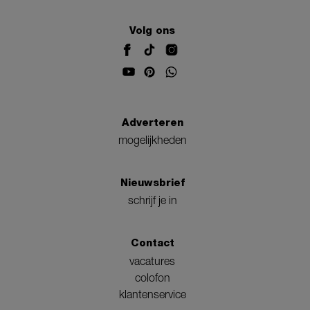
Volg ons
Adverteren
mogelijkheden
Nieuwsbrief
schrijf je in
Contact
vacatures
colofon
klantenservice